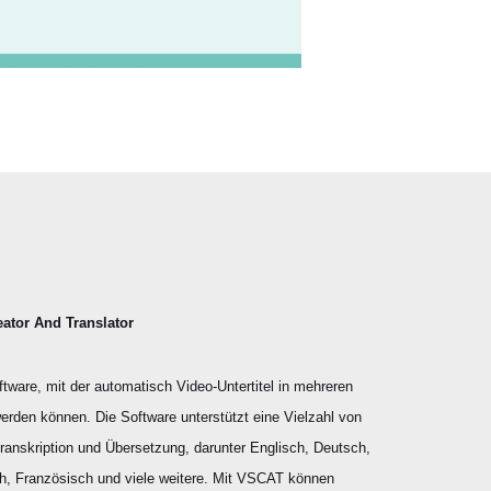
eator And Translator
tware, mit der automatisch Video-Untertitel in mehreren
werden können. Die Software unterstützt eine Vielzahl von
ranskription und Übersetzung, darunter Englisch, Deutsch,
h, Französisch und viele weitere. Mit VSCAT können