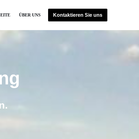
Kontaktieren Sie uns
EITE
ÜBER UNS
ung
n.