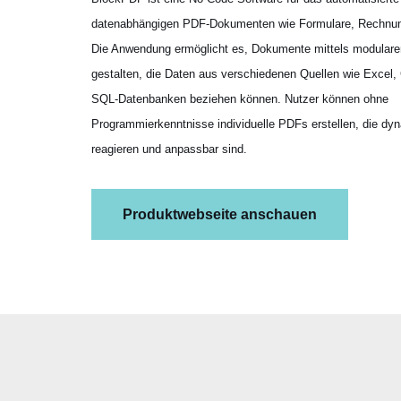
datenabhängigen PDF-Dokumenten wie Formulare, Rechnun
Die Anwendung ermöglicht es, Dokumente mittels modulare
gestalten, die Daten aus verschiedenen Quellen wie Excel
SQL-Datenbanken beziehen können. Nutzer können ohne
Programmierkenntnisse individuelle PDFs erstellen, die dy
reagieren und anpassbar sind.
Produktwebseite anschauen