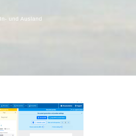
In- und Ausland