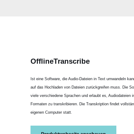
OfflineTranscribe
Ist eine Software, die Audio-Dateien in Text umwandeln ka
auf das Hochladen von Dateien zurückgreifen muss. Die Sof
viele verschiedene Sprachen und erlaubt es, Audiodateien 
Formaten zu transkribieren. Die Transkription findet vollstä
eigenen Computer statt.